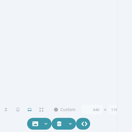
Custom