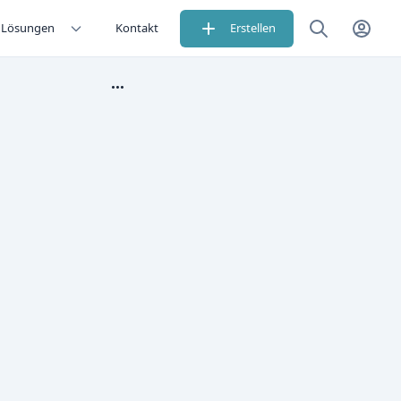
Lösungen
Kontakt
Erstellen