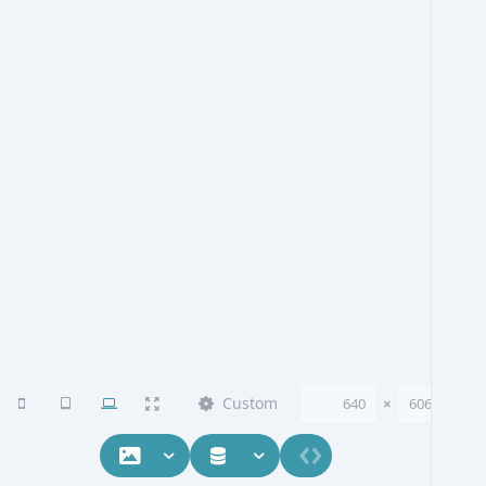
Custom